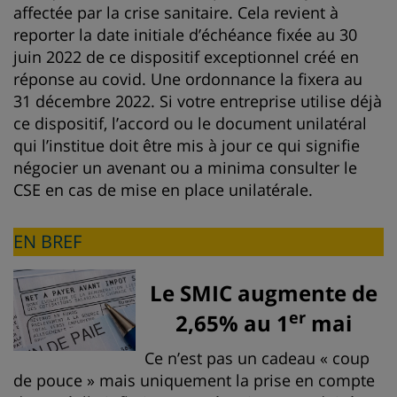
affectée par la crise sanitaire. Cela revient à
reporter la date initiale d’échéance fixée au 30
juin 2022 de ce dispositif exceptionnel créé en
réponse au covid. Une ordonnance la fixera au
31 décembre 2022. Si votre entreprise utilise déjà
ce dispositif, l’accord ou le document unilatéral
qui l’institue doit être mis à jour ce qui signifie
négocier un avenant ou a minima consulter le
CSE en cas de mise en place unilatérale.
EN BREF
Le SMIC augmente de
er
2,65% au 1
mai
Ce n’est pas un cadeau « coup
de pouce » mais uniquement la prise en compte