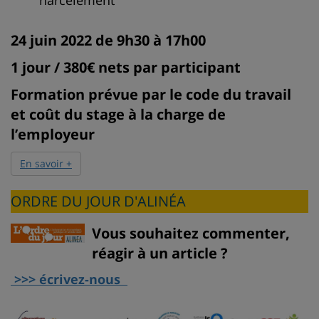
24 juin 2022 de 9h30 à 17h00
1 jour / 380€ nets par participant
Formation prévue par le code du travail
et coût du stage à la charge de
l’employeur
En savoir +
ORDRE DU JOUR D'ALINÉA
Vous souhaitez commenter,
réagir à un article ?
>>> écrivez-nous