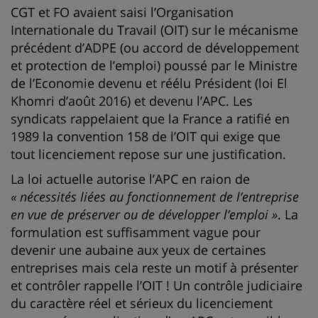
CGT et FO avaient saisi l’Organisation
Internationale du Travail (OIT) sur le mécanisme
précédent d’ADPE (ou accord de développement
et protection de l’emploi) poussé par le Ministre
de l’Economie devenu et réélu Président (loi El
Khomri d’août 2016) et devenu l’APC. Les
syndicats rappelaient que la France a ratifié en
1989 la convention 158 de l’OIT qui exige que
tout licenciement repose sur une justification.
La loi actuelle autorise l’APC en raion de
« nécessités liées au fonctionnement de l’entreprise
en vue de préserver ou de développer l’emploi »
. La
formulation est suffisamment vague pour
devenir une aubaine aux yeux de certaines
entreprises mais cela reste un motif à présenter
et contrôler rappelle l’OIT ! Un contrôle judiciaire
du caractère réel et sérieux du licenciement