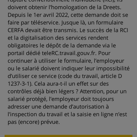
doivent obtenir l’homologation de la Dreets.
Depuis le 1er avril 2022, cette demande doit se
faire par téléservice. Jusque là, un formulaire
CERFA devait être transmis. Le succès de la RCI
et la digitalisation des services rendent
obligatoires le dépôt de la demande via le
portail dédié teleRC.travail.gouv.fr. Pour
continuer à utiliser le formulaire, l’employeur
ou le salarié doivent indiquer leur impossibilité
d’utiliser ce service (code du travail, article D
1237-3-1). Cela aura-t-il un effet sur des
contrôles déjà bien légers ? Attention, pour un
salarié protégé, l’employeur doit toujours
adresser une demande d’autorisation à
l’inspection du travail et la saisie en ligne n’est
pas (encore) prévue.