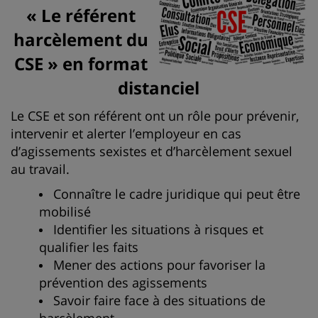
« Le référent
harcèlement du
CSE » en
format
distanciel
Le CSE et son référent ont un rôle pour prévenir,
intervenir et alerter l’employeur en cas
d’agissements sexistes et d’harcèlement sexuel
au travail.
Connaître le cadre juridique qui peut être
mobilisé
Identifier les situations à risques et
qualifier les faits
Mener des actions pour favoriser la
prévention des agissements
Savoir faire face à des situations de
harcèlement