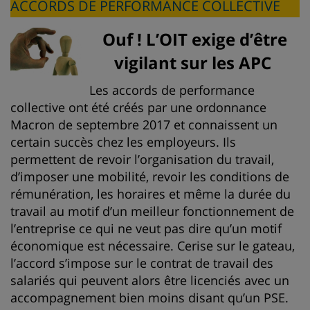
ACCORDS DE PERFORMANCE COLLECTIVE
Ouf ! L’OIT exige d’être
vigilant sur les APC
Les accords de performance
collective ont été créés par une ordonnance
Macron de septembre 2017 et connaissent un
certain succès chez les employeurs. Ils
permettent de revoir l’organisation du travail,
d’imposer une mobilité, revoir les conditions de
rémunération, les horaires et même la durée du
travail au motif d’un meilleur fonctionnement de
l’entreprise ce qui ne veut pas dire qu’un motif
économique est nécessaire. Cerise sur le gateau,
l’accord s’impose sur le contrat de travail des
salariés qui peuvent alors être licenciés avec un
accompagnement bien moins disant qu’un PSE.