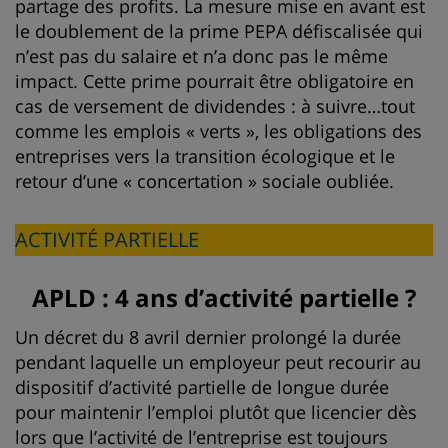
partage des profits. La mesure mise en avant est
le doublement de la prime PEPA défiscalisée qui
n’est pas du salaire et n’a donc pas le même
impact. Cette prime pourrait être obligatoire en
cas de versement de dividendes : à suivre…tout
comme les emplois « verts », les obligations des
entreprises vers la transition écologique et le
retour d’une « concertation » sociale oubliée.
ACTIVITÉ PARTIELLE
APLD : 4 ans d’activité partielle ?
Un décret du 8 avril dernier prolongé la durée
pendant laquelle un employeur peut recourir au
dispositif d’activité partielle de longue durée
pour maintenir l’emploi plutôt que licencier dès
lors que l’activité de l’entreprise est toujours