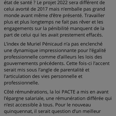
état de santé ? Le projet 2022 sera différent de
celui avorté de 2017 mais n’emballe pas grand
monde avant même d’être présenté. Travailler
plus et plus longtemps ne fait pas rêver et les
engagements sur la pénibilité manquent de la
part de celui qui les avait prestement effacés.
L’index de Muriel Pénicaud n’a pas enclenché
une dynamique impressionnante pour l’égalité
professionnelle comme d’ailleurs les lois des
gouvernements précédents. Cette fois-ci l’accent
serait mis sous l’angle de parentalité et
l’articulation des vies personnelle et
professionnelle.
Côté rémunérations, la loi PACTE a mis en avant
l’épargne salariale, une rémunération différée qui
n’est accessible à tous. Pour le nouveau
quinquennat, il serait question d’un meilleur