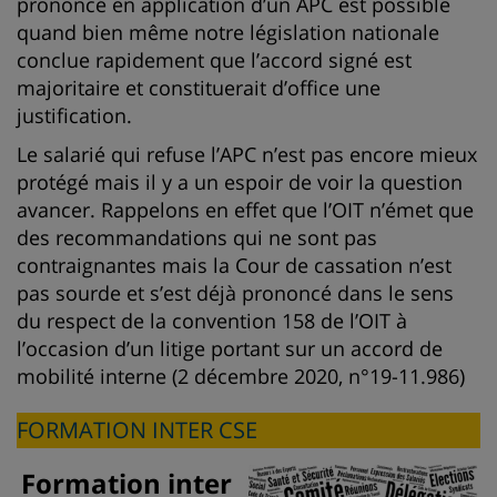
prononcé en application d’un APC est possible
quand bien même notre législation nationale
conclue rapidement que l’accord signé est
majoritaire et constituerait d’office une
justification.
Le salarié qui refuse l’APC n’est pas encore mieux
protégé mais il y a un espoir de voir la question
avancer. Rappelons en effet que l’OIT n’émet que
des recommandations qui ne sont pas
contraignantes mais la Cour de cassation n’est
pas sourde et s’est déjà prononcé dans le sens
du respect de la convention 158 de l’OIT à
l’occasion d’un litige portant sur un accord de
mobilité interne (2 décembre 2020, n°19-11.986)
FORMATION INTER CSE
Formation inter