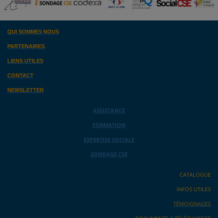
QUI SOMMES NOUS
PARTENAIRES
LIENS UTILES
CONTACT
NEWSLETTER
ASSISTANCE
FORMATION
EXPERTISE SOCIALE
SONDAGE CSE
CATALOGUE
INFOS UTILES
TÉMOIGNAGES